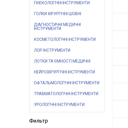
ГІНЕКОЛОГІЧНІ ІНСТРУМЕНТИ
ГОЛКИ ХІРУРГІЧНІ ШОВНІ
ДІАГНОСТИЧНІ МЕДИЧНІ
ІНСТРУМЕНТИ
КОСМЕТОЛОГІЧНІ ІНСТРУМЕНТИ
ЛОР ІНСТРУМЕНТИ
ЛОТКИ ТА ЄМНОСТІ МЕДИЧНІ
НЕЙРОХІРУРГІЧНІ ІНСТРУМЕНТИ
ОФТАЛЬМОЛОГІЧНІ ІНСТРУМЕНТИ
ТРАВМАТОЛОГІЧНІ ІНСТРУМЕНТИ
УРОЛОГІЧНІ ІНСТРУМЕНТИ
Фильтр