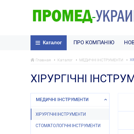
ПРО КОМПАНІЮ
НО
Каталог
Х
Главная
Каталог
МЕДИЧНІ ІНСТРУМЕНТИ
ХІРУРГІЧНІ ІНСТРУ
МЕДИЧНІ ІНСТРУМЕНТИ
ХІРУРГІЧНІ ІНСТРУМЕНТИ
СТОМАТОЛОГІЧНІ ІНСТРУМЕНТИ