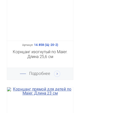
14.858 (Щ-20-2)
Артикул:
Корнцанг изогнутый по Maier.
Длина 25,6 см
Подробнее