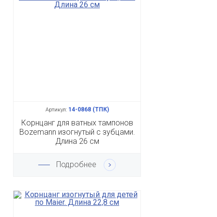
14-0868 (ТПК)
Артикул:
Корнцанг для ватных тампонов
Bozemann изогнутый с зубцами.
Длина 26 см
Подробнее