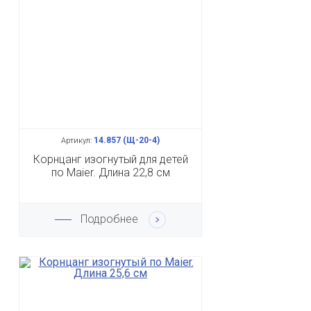
14.857 (Щ-20-4)
Артикул:
Корнцанг изогнутый для детей
по Maier. Длина 22,8 см
Подробнее