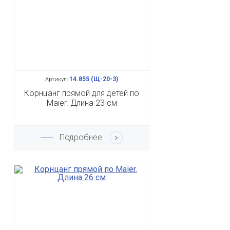
14.855 (Щ-20-3)
Артикул:
Корнцанг прямой для детей по
Maier. Длина 23 см
Подробнее