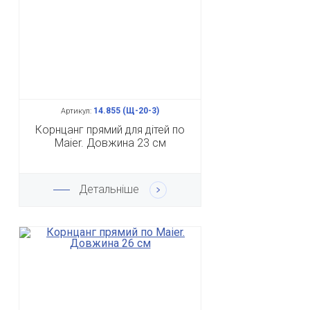
14.855 (Щ-20-3)
Артикул:
Корнцанг прямий для дітей по
Maier. Довжина 23 см
Детальніше