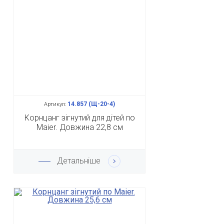
14.857 (Щ-20-4)
Артикул:
Корнцанг зігнутий для дітей по
Maier. Довжина 22,8 см
Детальніше