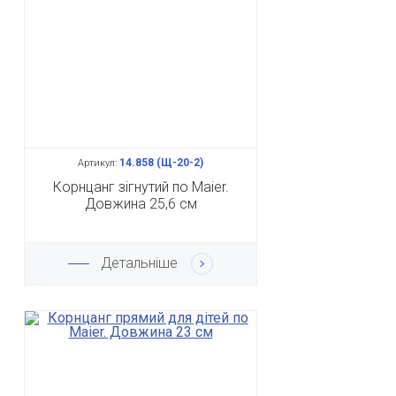
14.858 (Щ-20-2)
Артикул:
Корнцанг зігнутий по Maier.
Довжина 25,6 см
Детальніше