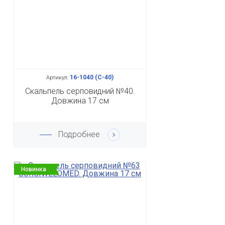
16-1040 (С-40)
Артикул:
Скальпель серповидний №40.
Довжина 17 см
Подробнее
Новинка