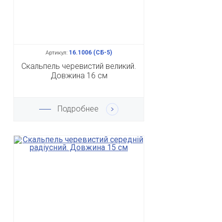
16.1006 (СБ-5)
Артикул:
Скальпель черевистий великий.
Довжина 16 см
Подробнее