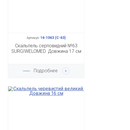
16-1063 (С-63)
Артикул:
Скальпель серповидний №63
SURGIWELOMED. Довжина 17 см
Подробнее