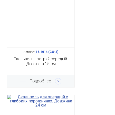
16.1014 (СО-4)
Артикул:
Скальпель гострий середній.
Довжина 15 см
Подробнее