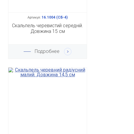
16.1004 (СБ-4)
Артикул:
Скальпель черевистий середній.
Довжина 15 см
Подробнее