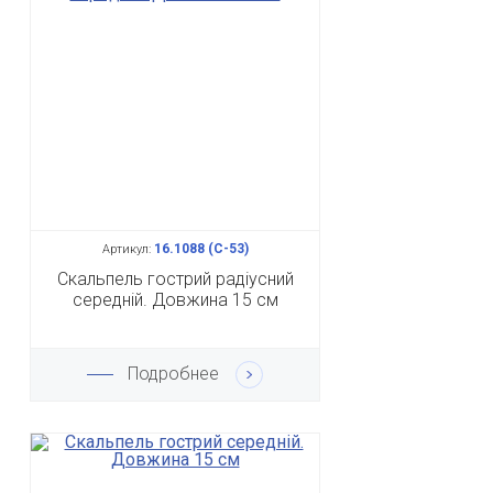
16.1088 (С-53)
Артикул:
Скальпель гострий радіусний
середній. Довжина 15 см
Подробнее