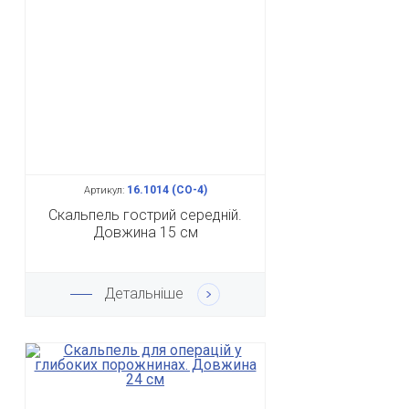
16.1014 (СО-4)
Артикул:
Скальпель гострий середній.
Довжина 15 см
Детальніше