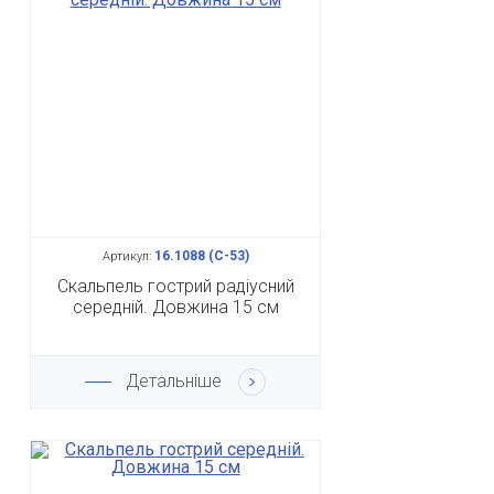
16.1088 (С-53)
Артикул:
Скальпель гострий радіусний
середній. Довжина 15 см
Детальніше