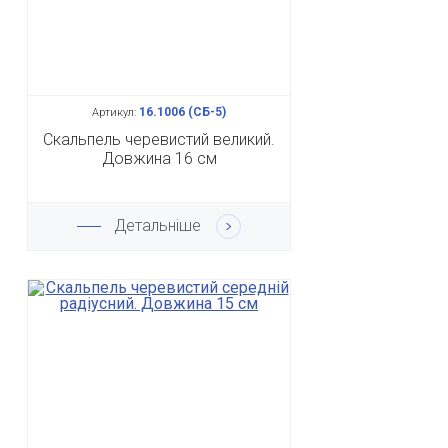
16.1006 (СБ-5)
Артикул:
Скальпель черевистий великий.
Довжина 16 см
Детальніше