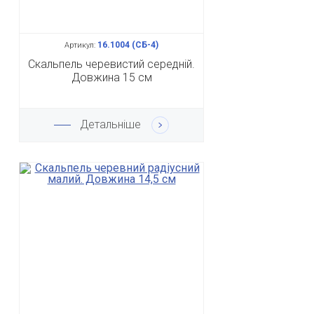
16.1004 (СБ-4)
Артикул:
Скальпель черевистий середній.
Довжина 15 см
Детальніше