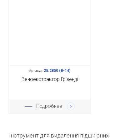
25.2850 (В-14)
Артикул:
Веноекстрактор Грізенді
Подробнее
Інструмент для видалення підшкірних