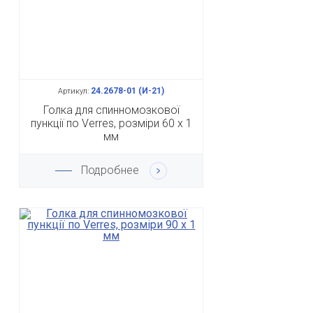
24.2678-01 (И-21)
Артикул:
Голка для спинномозкової
пункції по Verres, розміри 60 х 1
мм
Подробнее