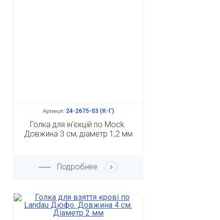
24-2675-03 (К-Г)
Артикул:
Голка для ін'єкцій по Mock.
Довжина 3 см, діаметр 1,2 мм
Подробнее