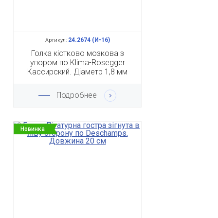
24.2674 (И-16)
Артикул:
Голка кістково мозкова з
упором по Klima-Rosegger
Кассирский. Діаметр 1,8 мм
Подробнее
Новинка