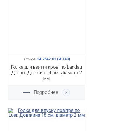
24.2642-01 (И-143)
Артикул:
Голка для взяття крові по Landau
Дюфо. Довжина 4 см. Діаметр 2
мм
Подробнее