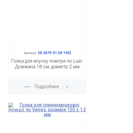
26.2679-01 (И-160)
Артикул:
Голка для впуску повітря по Luer.
Довжина 18 см, діаметр 2 мм
Подробнее