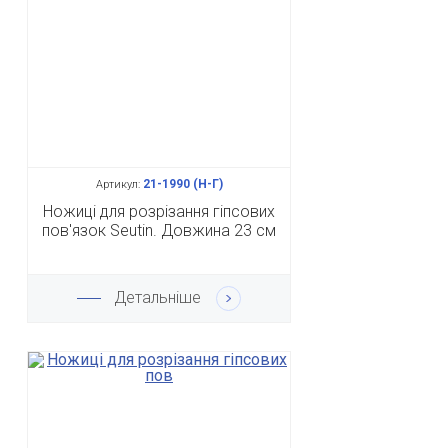
21-1990 (Н-Г)
Артикул:
Ножиці для розрізання гіпсових
пов'язок Seutin. Довжина 23 см
Детальніше