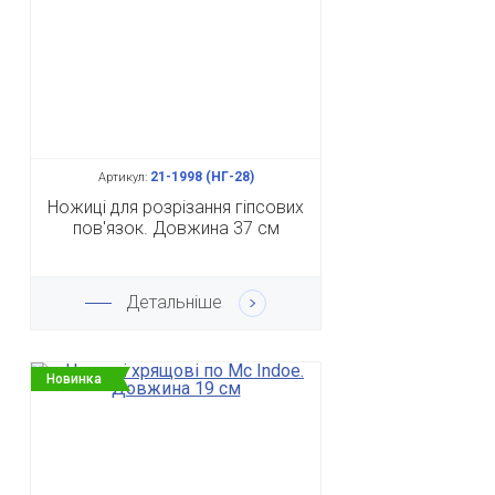
21-1998 (НГ-28)
Артикул:
Ножиці для розрізання гіпсових
пов'язок. Довжина 37 см
Детальніше
Новинка