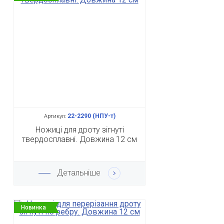
22-2290 (НПУ-т)
Артикул:
Ножиці для дроту зігнуті
твердосплавні. Довжина 12 см
Детальніше
Новинка