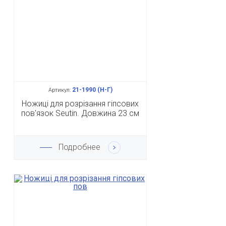
21-1990 (Н-Г)
Артикул:
Ножиці для розрізання гіпсових
пов'язок Seutin. Довжина 23 см
Подробнее