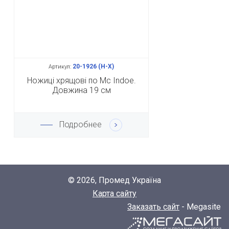
20-1926 (Н-Х)
Артикул:
Ножиці хрящові по Mc Indoe.
Довжина 19 см
Подробнее
© 2026, Промед Україна
Карта сайту
Заказать сайт
- Megasite