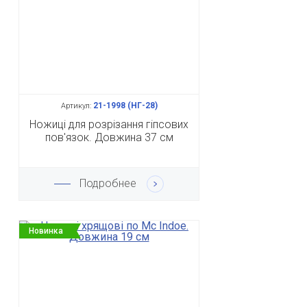
21-1998 (НГ-28)
Артикул:
Ножиці для розрізання гіпсових
пов'язок. Довжина 37 см
Подробнее
Новинка