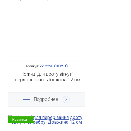
22-2290 (НПУ-т)
Артикул:
Ножиці для дроту зігнуті
твердосплавні. Довжина 12 см
Подробнее
Новинка