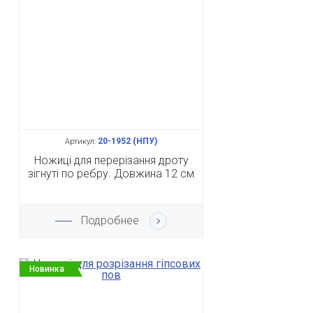
20-1952 (НПУ)
Артикул:
Ножиці для перерізання дроту
зігнуті по ребру. Довжина 12 см
Подробнее
Новинка