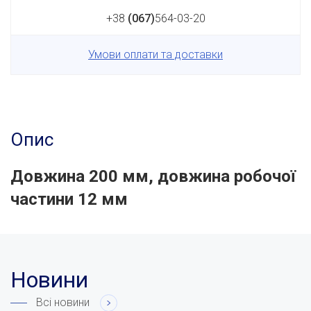
+38
(067)
564-03-20
Умови оплати та доставки
Опис
Довжина 200 мм, довжина робочої
частини 12 мм
Новини
Всі новини