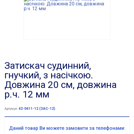
Затискач судинний,
гнучкий, з насічкою.
Довжина 20 см, довжина
р.ч. 12 мм
42-0611-12 (ЗАС-12)
Артикул:
Даний товар Ви можете замовити за телефонами: