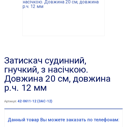
Затискач судинний,
гнучкий, з насічкою.
Довжина 20 см, довжина
р.ч. 12 мм
42-0611-12 (ЗАС-12)
Артикул:
Данный товар Вы можете заказать по телефонам: