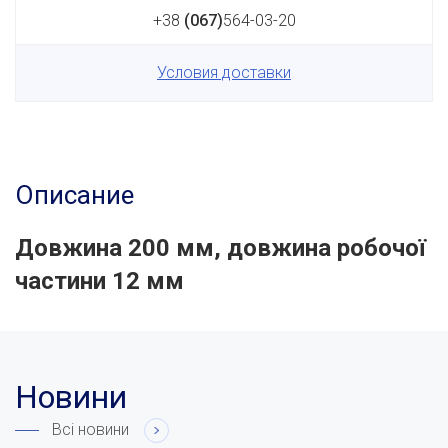
+38
(067)
564-03-20
Условия доставки
Описание
Довжина 200 мм, довжина робочої
частини 12 мм
Новини
Всі новини