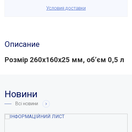
Условия доставки
Описание
Розмір 260х160х25 мм, об’єм 0,5 л
Новини
Всі новини