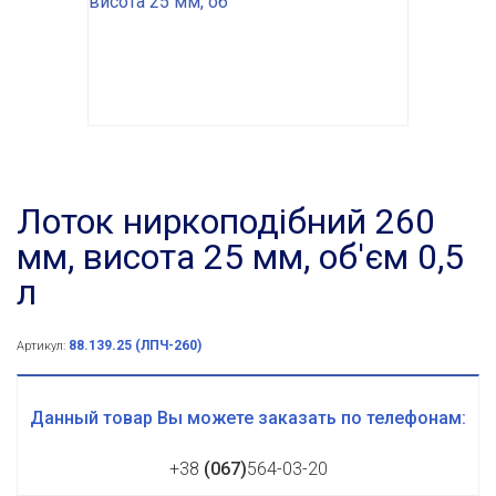
Лоток ниркоподібний 260
мм, висота 25 мм, об'єм 0,5
л
88.139.25 (ЛПЧ-260)
Артикул:
Данный товар Вы можете заказать по телефонам:
+38
(067)
564-03-20