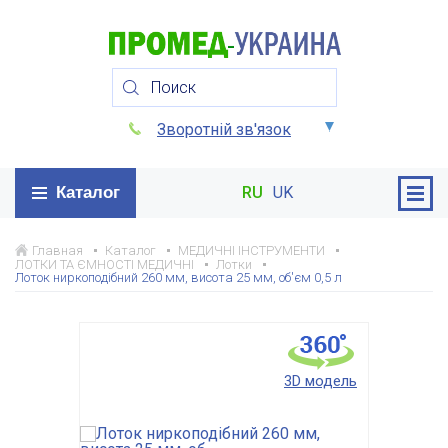
Зворотній зв'язок
Каталог
RU
UK
Главная
Каталог
МЕДИЧНІ ІНСТРУМЕНТИ
ЛОТКИ ТА ЄМНОСТІ МЕДИЧНІ
Лотки
Лоток ниркоподібний 260 мм, висота 25 мм, об'єм 0,5 л
3D модель