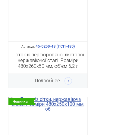
45-0250-48 (ЛСП-480)
Артикул:
Лоток із перфорованої листової
нержавіючої сталі. Розміри
480x260x50 мм, об'єм 6,2 л
Подробнее
Новинка