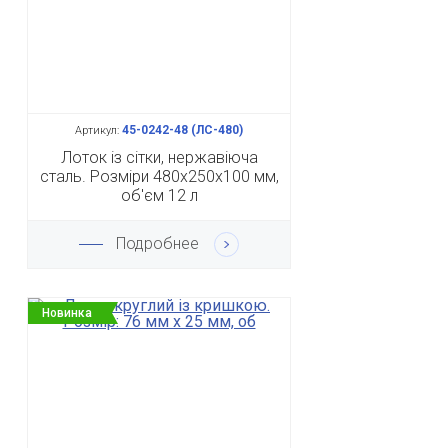
45-0242-48 (ЛС-480)
Артикул:
Лоток із сітки, нержавіюча
сталь. Розміри 480x250x100 мм,
об'єм 12 л
Подробнее
Новинка