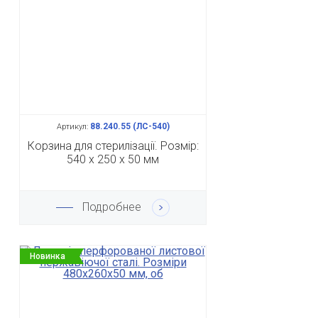
88.240.55 (ЛС-540)
Артикул:
Корзина для стерилізації. Розмір:
540 х 250 х 50 мм
Подробнее
Новинка