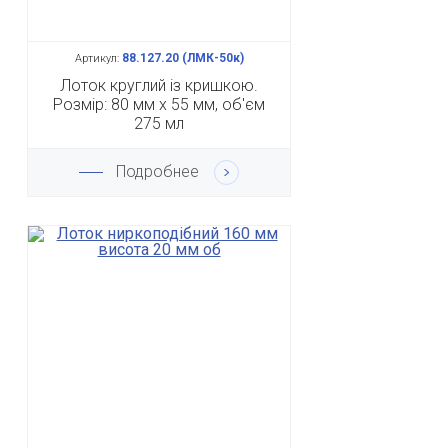
88.127.20 (ЛМК-50к)
Артикул:
Лоток круглий із кришкою.
Розмір: 80 мм х 55 мм, об'єм
275 мл
Подробнее