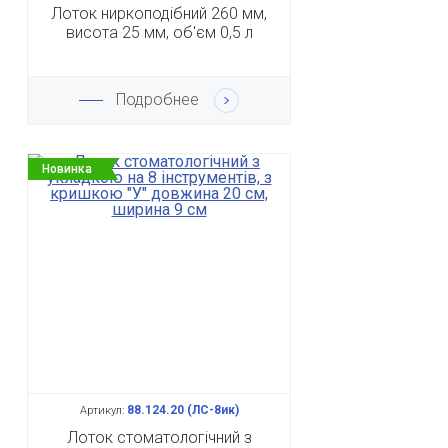
Лоток ниркоподібний 260 мм,
висота 25 мм, об'єм 0,5 л
Подробнее
Новинка
88.124.20 (ЛС-8ик)
Артикул:
Лоток стоматологічний з