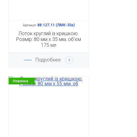
88.127.11 (ЛМК-35к)
Артикул:
Лоток круглий із кришкою.
Розмір: 80 мм х 35 мм, об'єм
175 мл
Подробнее
Новинка