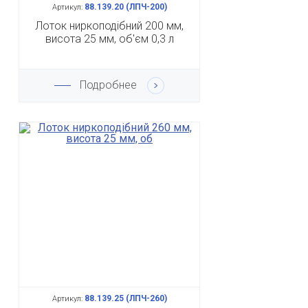
88.139.20 (ЛПЧ-200)
Артикул:
Лоток ниркоподібний 200 мм,
висота 25 мм, об'єм 0,3 л
Подробнее
88.139.25 (ЛПЧ-260)
Артикул: