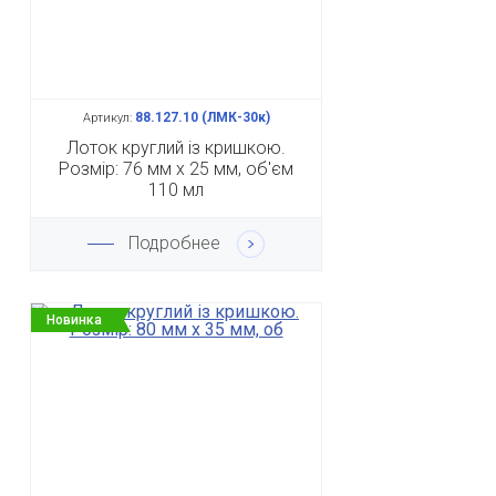
88.127.10 (ЛМК-30к)
Артикул:
Лоток круглий із кришкою.
Розмір: 76 мм х 25 мм, об'єм
110 мл
Подробнее
Новинка