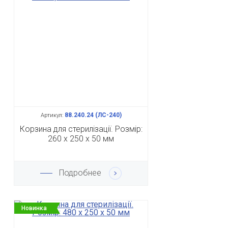
88.240.24 (ЛС-240)
Артикул:
Корзина для стерилізації. Розмір:
260 х 250 х 50 мм
Подробнее
Новинка