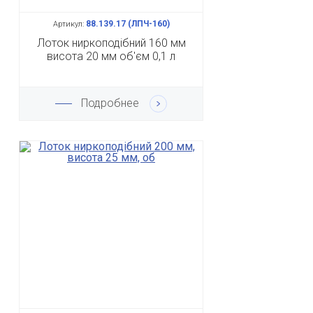
88.139.17 (ЛПЧ-160)
Артикул:
Лоток ниркоподібний 160 мм
висота 20 мм об'єм 0,1 л
Подробнее