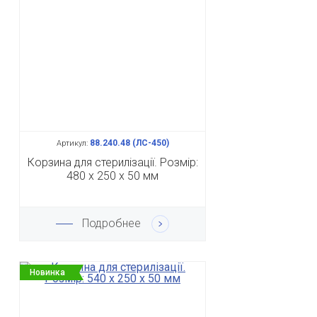
88.240.48 (ЛС-450)
Артикул:
Корзина для стерилізації. Розмір:
480 х 250 х 50 мм
Подробнее
Новинка