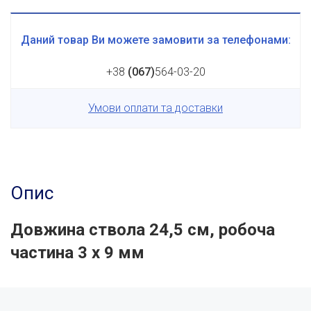
Даний товар Ви можете замовити за телефонами:
+38
(067)
564-03-20
Умови оплати та доставки
Опис
Довжина ствола 24,5 см, робоча
частина 3 х 9 мм