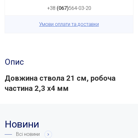
+38
(067)
564-03-20
Умови оплати та доставки
Опис
Довжина ствола 21 см, робоча
частина 2,3 х4 мм
Новини
Всі новини