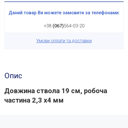
Даний товар Ви можете замовити за телефонами:
+38
(067)
564-03-20
Умови оплати та доставки
Опис
Довжина ствола 19 см, робоча
частина 2,3 х4 мм