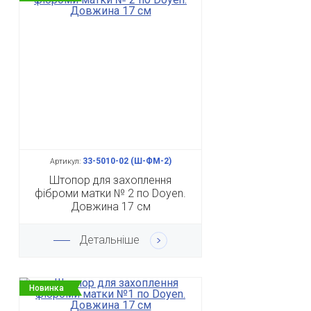
33-5010-02 (Ш-ФМ-2)
Артикул:
Штопор для захоплення
фіброми матки № 2 по Doyen.
Довжина 17 см
Детальніше
Новинка