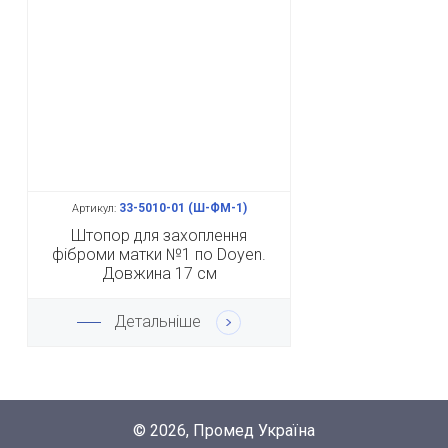
33-5010-01 (Ш-ФМ-1)
Артикул:
Штопор для захоплення
фіброми матки №1 по Doyen.
Довжина 17 см
Детальніше
© 2026, Промед Україна