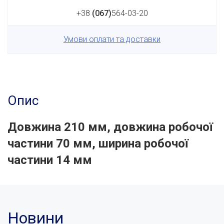
+38
(067)
564-03-20
Умови оплати та доставки
Опис
Довжина 210 мм, довжина робочої
частини 70 мм, ширина робочої
частини 14 мм
Новини