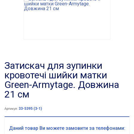
Затискач для зупинки
кровотечі шийки матки
Green-Armytage. Довжина
21 см
33-5395 (З-1)
Артикул:
Даний товар Ви можете замовити за телефонами: