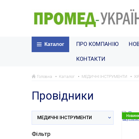
ПРО КОМПАНІЮ
НО
Каталог
КОНТАКТИ
Головна
Каталог
МЕДИЧНІ ІНСТРУМЕНТИ
ХІ
Провідники
Новин
МЕДИЧНІ ІНСТРУМЕНТИ
Фільтр