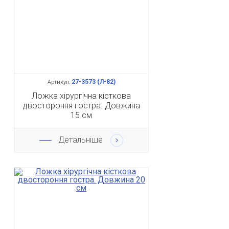
27-3573 (Л-82)
Артикул:
Ложка хірургічна кісткова
двостороння гостра. Довжина
15 см
Детальніше