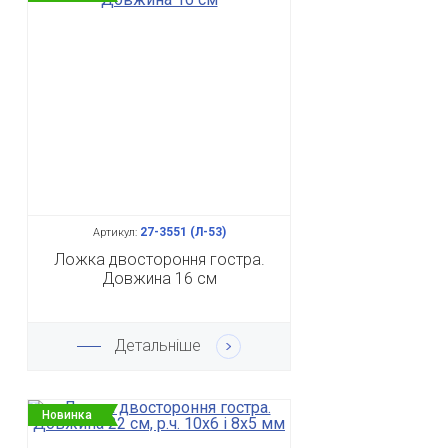
27-3551 (Л-53)
Артикул:
Ложка двостороння гостра.
Довжина 16 см
Детальніше
Новинка