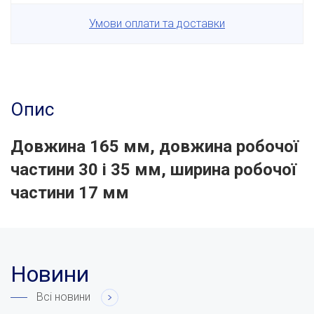
Умови оплати та доставки
Опис
Довжина 165 мм, довжина робочої
частини 30 і 35 мм, ширина робочої
частини 17 мм
Новини
Всі новини