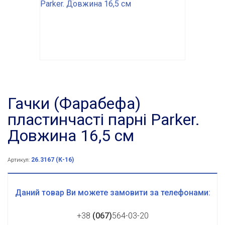
Гачки (Фарабефа)
пластинчасті парні Parker.
Довжина 16,5 см
26.3167 (К-16)
Артикул:
Даний товар Ви можете замовити за телефонами:
+38
(067)
564-03-20