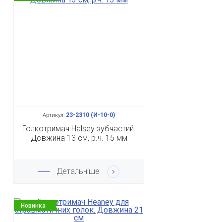
23-2310 (И-10-0)
Артикул:
Голкотримач Halsey зубчастий.
Довжина 13 см, р.ч. 15 мм
Детальніше
Новинка