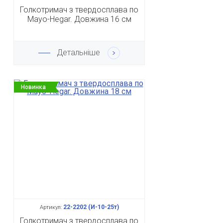
Голкотримач з твердосплава по
Mayo-Hegar. Довжина 16 см
Детальніше
Новинка
22-2202 (И-10-25т)
Артикул:
Голкотримач з твердосплава по