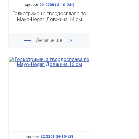
22-2200 (И-10-24т)
Артикул:
Голкотримач з твердосплава по
Mayo-Hegar. Довжина 14 см
Детальніше
22.2201 (И-10-28)
Артикул: