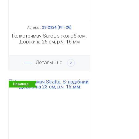
23-2324 (ИТ-26)
Артикул:
Голкотримач Sarot, з жолобком.
Довжина 26 см, р.ч. 16 мм
Детальніше
Новинка