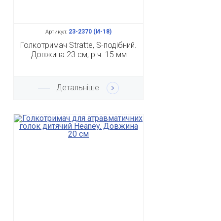
23-2370 (И-18)
Артикул:
Голкотримач Stratte, S-подібний.
Довжина 23 см, р.ч. 15 мм
Детальніше