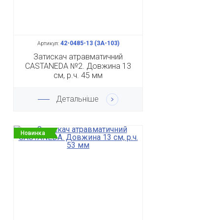
42-0485-13 (ЗА-103)
Артикул:
Затискач атравматичний
CASTANEDA №2. Довжина 13
см, р.ч. 45 мм
Детальніше
Новинка