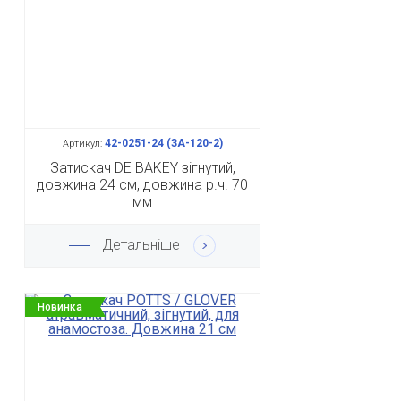
42-0251-24 (ЗА-120-2)
Артикул:
Затискач DE BAKEY зігнутий,
довжина 24 см, довжина р.ч. 70
мм
Детальніше
Новинка