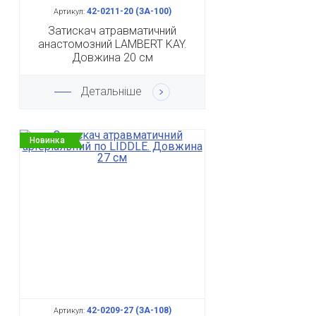
42-0211-20 (ЗА-100)
Артикул:
Затискач атравматичний
анастомозний LAMBERT KAY.
Довжина 20 см
Детальніше
Новинка
42-0209-27 (ЗА-108)
Артикул: