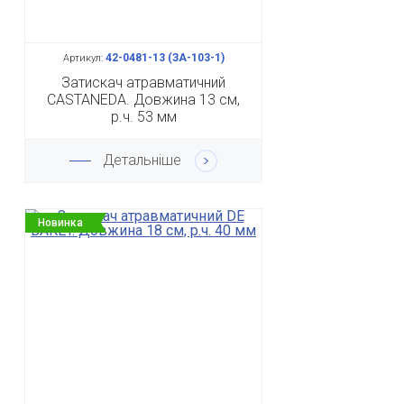
42-0481-13 (ЗА-103-1)
Артикул:
Затискач атравматичний
CASTANEDA. Довжина 13 см,
р.ч. 53 мм
Детальніше
Новинка