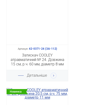
42-0371-24 (ЗА-112)
Артикул:
Затискач COOLEY
атравматичний № 24. Довжина
15 см, р.ч. 60 мм, діаметр 8 мм
Детальніше
Новинка