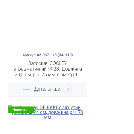
42-0371-28 (ЗА-113)
Артикул:
Затискач COOLEY
атравматичний № 28. Довжина
20,5 см, р.ч. 75 мм, діаметр 11
мм
Детальніше
Новинка