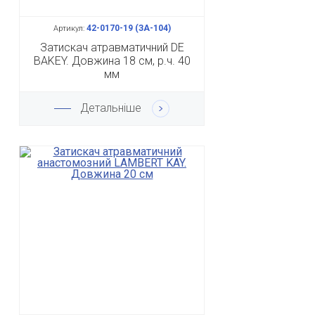
42-0170-19 (ЗА-104)
Артикул:
Затискач атравматичний DE
BAKEY. Довжина 18 см, р.ч. 40
мм
Детальніше