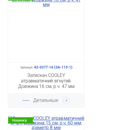
42-0377-16 (ЗА-115-1)
Артикул:
Затискач COOLEY
атравматичний зігнутий.
Довжина 16 см, р.ч. 47 мм
Детальніше
Новинка