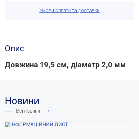
Умови оплати та доставки
Опис
Довжина 19,5 см, діаметр 2,0 мм
Новини
Всі новини