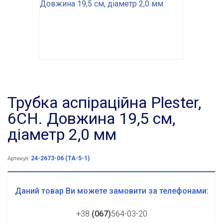
Трубка аспіраційна Plester,
6CH. Довжина 19,5 см,
діаметр 2,0 мм
24-2673-06 (ТА-5-1)
Артикул:
Даний товар Ви можете замовити за телефонами:
+38
(067)
564-03-20