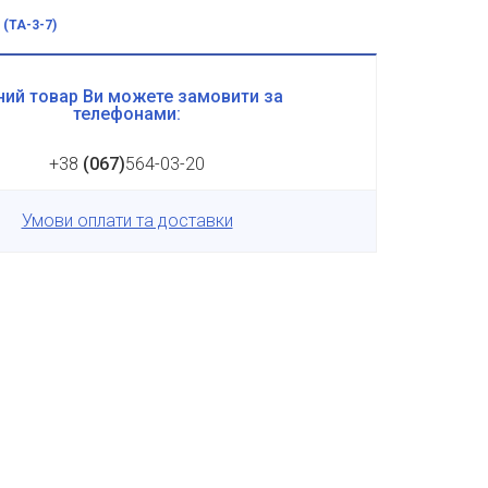
 (ТА-3-7)
ий товар Ви можете замовити за
телефонами:
+38
(067)
564-03-20
Умови оплати та доставки