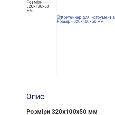
Опис
Розміри 320x100x50 мм