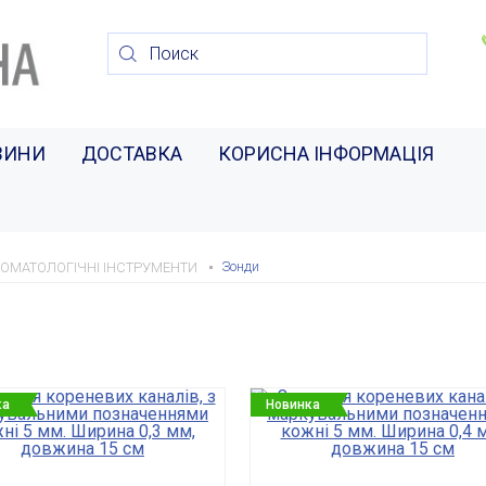
ВИНИ
ДОСТАВКА
КОРИСНА ІНФОРМАЦІЯ
Зонди
ОМАТОЛОГІЧНІ ІНСТРУМЕНТИ
ка
Новинка