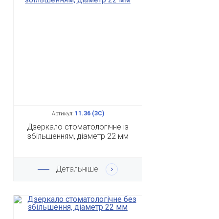
11.36 (ЗС)
Артикул:
Дзеркало стоматологічне із
збільшенням, діаметр 22 мм
Детальніше