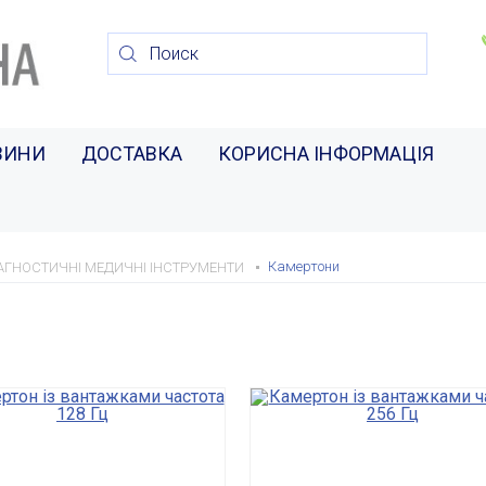
ВИНИ
ДОСТАВКА
КОРИСНА ІНФОРМАЦІЯ
Камертони
АГНОСТИЧНІ МЕДИЧНІ ІНСТРУМЕНТИ