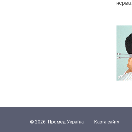
нерва.
© 2026, Промед Україна
Карта сайту