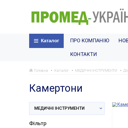
ПРО КОМПАНІЮ
НО
Каталог
КОНТАКТИ
Головна
Каталог
МЕДИЧНІ ІНСТРУМЕНТИ
ДІ
Камертони
МЕДИЧНІ ІНСТРУМЕНТИ
Фільтр