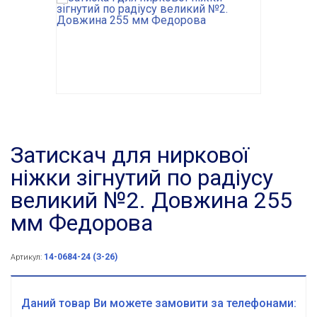
Затискач для ниркової
ніжки зігнутий по радіусу
великий №2. Довжина 255
мм Федорова
14-0684-24 (З-26)
Артикул:
Даний товар Ви можете замовити за телефонами: