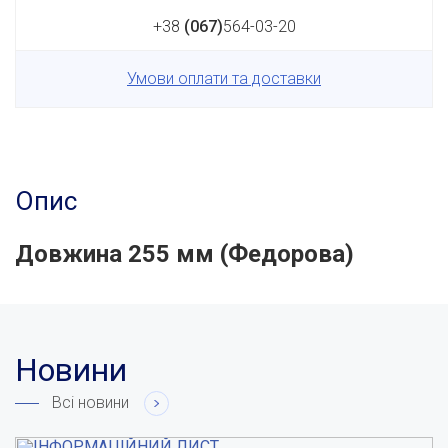
+38
(067)
564-03-20
Умови оплати та доставки
Опис
Довжина 255 мм (Федорова)
Новини
Всі новини