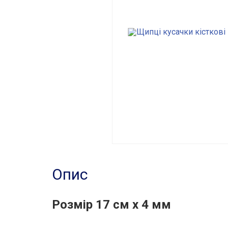
Опис
Розмір 17 см х 4 мм