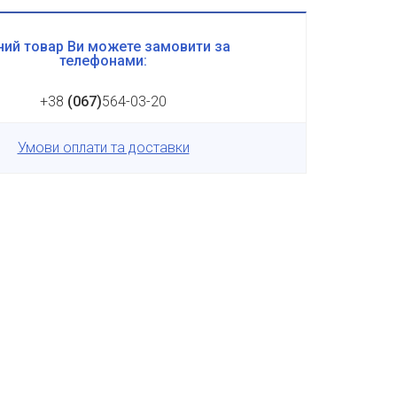
ий товар Ви можете замовити за
телефонами:
+38
(067)
564-03-20
Умови оплати та доставки