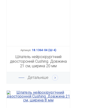
18.1364-04 (Ш-4)
Артикул:
Шпатель нейрохірургічний
двосторонній Cushing. Довжина
21 см, ширина 20 мм
Детальніше