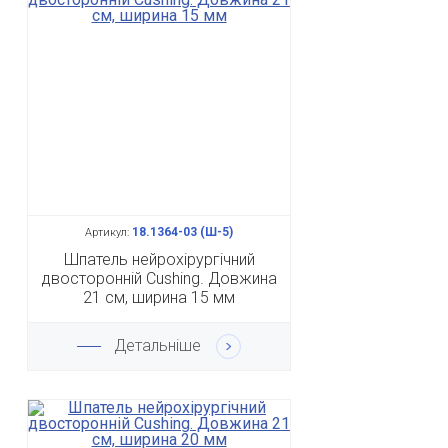
18.1364-03 (Ш-5)
Артикул:
Шпатель нейрохірургічний
двосторонній Cushing. Довжина
21 см, ширина 15 мм
Детальніше