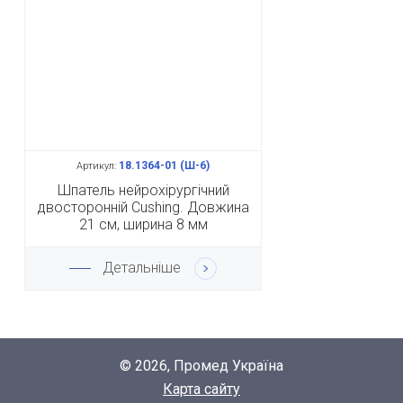
18.1364-01 (Ш-6)
Артикул:
Шпатель нейрохірургічний
двосторонній Cushing. Довжина
21 см, ширина 8 мм
Детальніше
© 2026, Промед Україна
Карта сайту