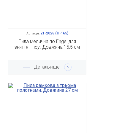
21-2028 (П-165)
Артикул:
Пила медична по Engel для
зняття гіпсу. Довжина 15,5 см
Детальніше