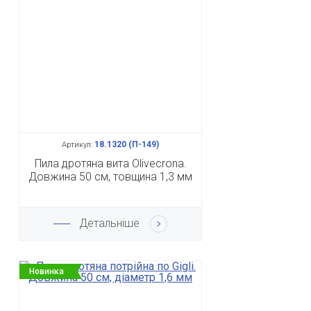
18.1320 (П-149)
Артикул:
Пила дротяна вита Olivecrona.
Довжина 50 см, товщина 1,3 мм
Детальніше
Новинка