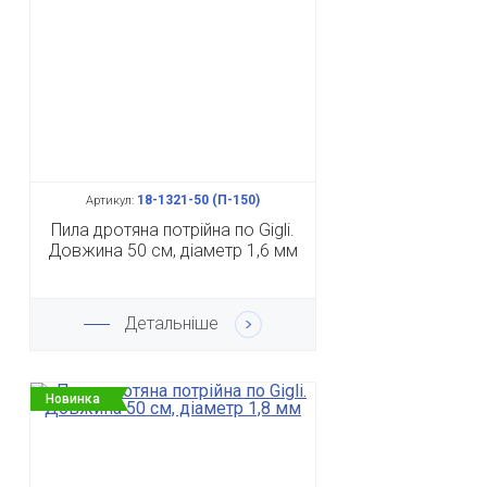
18-1321-50 (П-150)
Артикул:
Пила дротяна потрійна по Gigli.
Довжина 50 см, діаметр 1,6 мм
Детальніше
Новинка