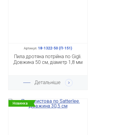
18-1322-50 (П-151)
Артикул:
Пила дротяна потрійна по Gigli.
Довжина 50 см, діаметр 1,8 мм
Детальніше
Новинка