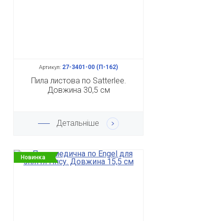
27-3401-00 (П-162)
Артикул:
Пила листова по Satterlee.
Довжина 30,5 см
Детальніше
Новинка