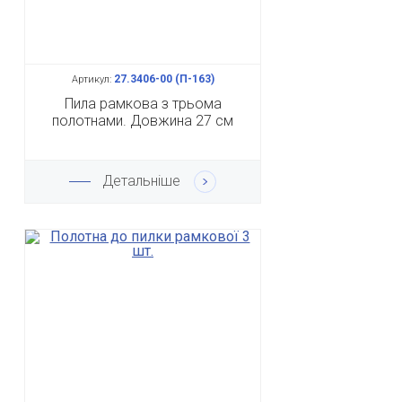
27.3406-00 (П-163)
Артикул:
Пила рамкова з трьома
полотнами. Довжина 27 см
Детальніше