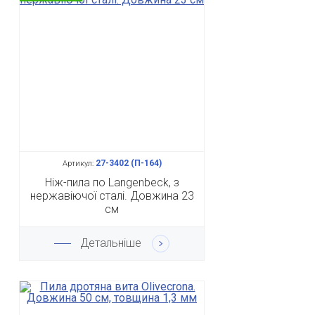
27-3402 (П-164)
Артикул:
Ніж-пила по Langenbeck, з
нержавіючої сталі. Довжина 23
см
Детальніше