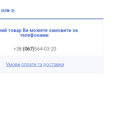
 (КЛВ-2)
ий товар Ви можете замовити за
телефонами:
+38
(067)
564-03-20
Умови оплати та доставки