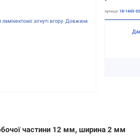
18-1445-02
Артикул:
Дан
бочої частини 12 мм, ширина 2 мм