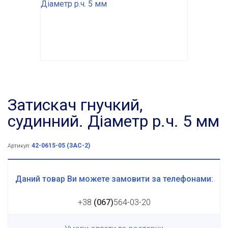
Затискач гнучкий,
судинний. Діаметр р.ч. 5 мм
42-0615-05 (ЗАС-2)
Артикул:
Даний товар Ви можете замовити за телефонами:
+38
(067)
564-03-20