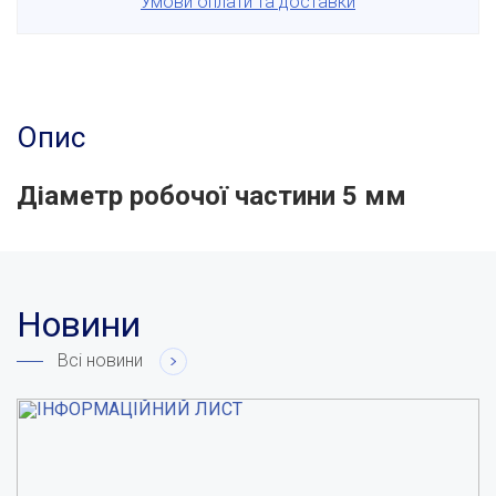
Умови оплати та доставки
Опис
Діаметр робочої частини 5 мм
Новини
Всі новини