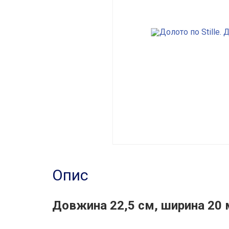
Опис
Довжина 22,5 см, ширина 20