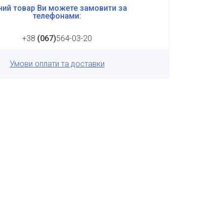
ий товар Ви можете замовити за
телефонами:
+38
(067)
564-03-20
Умови оплати та доставки