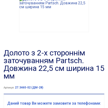
Долото з 2-х стороннім
заточуванням Partsch.
Довжина 22,5 см ширина 15
мм
27.3465-02 (ДМ-28)
Артикул:
Даний товар Ви можете замовити за телефонами: