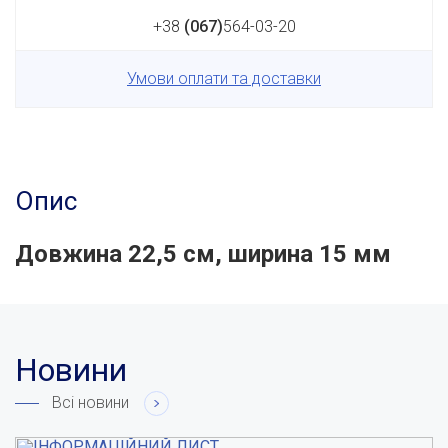
+38
(067)
564-03-20
Умови оплати та доставки
Опис
Довжина 22,5 см, ширина 15 мм
Новини
Всі новини