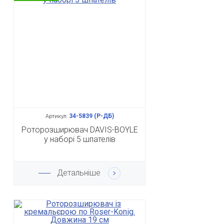
34-5839 (Р-ДБ)
Артикул:
Роторозширювач DAVIS-BOYLE
у наборі 5 шпателів
Детальніше