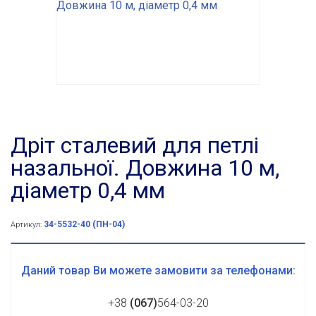
Дріт сталевий для петлі
назальної. Довжина 10 м,
діаметр 0,4 мм
34-5532-40 (ПН-04)
Артикул:
Даний товар Ви можете замовити за телефонами:
+38
(067)
564-03-20