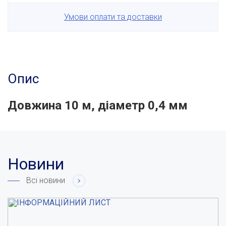
Умови оплати та доставки
Опис
Довжина 10 м, діаметр 0,4 мм
Новини
Всі новини