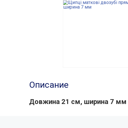
Описание
Довжина 21 см, ширина 7 мм