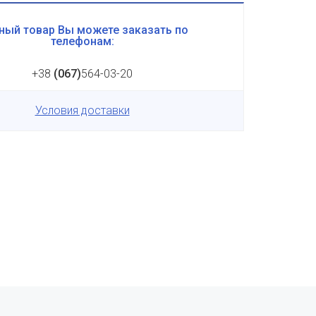
ный товар Вы можете заказать по
телефонам:
+38
(067)
564-03-20
Условия доставки