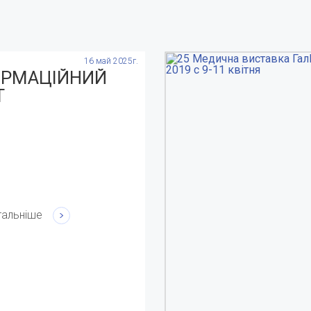
16 май 2025г.
ОРМАЦІЙНИЙ
Т
тальніше