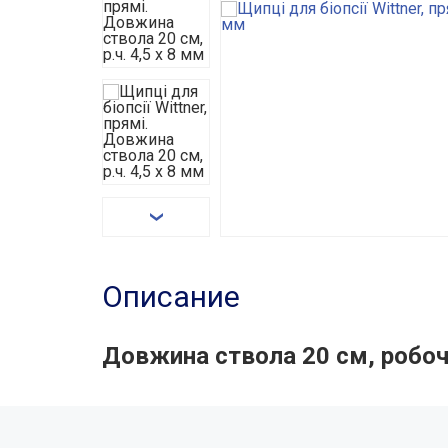
Описание
Довжина ствола 20 см, робоча