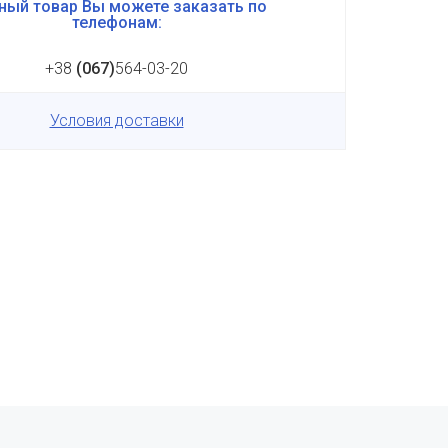
ный товар Вы можете заказать по
телефонам:
+38
(067)
564-03-20
Условия доставки