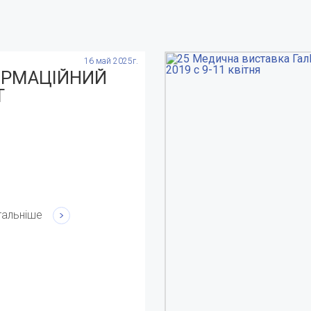
16 май 2025г.
ОРМАЦІЙНИЙ
Т
тальніше