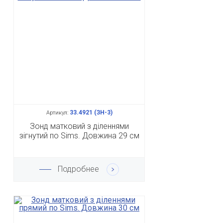
33.4921 (ЗН-3)
Артикул:
Зонд матковий з діленнями
зігнутий по Sims. Довжина 29 см
Подробнее