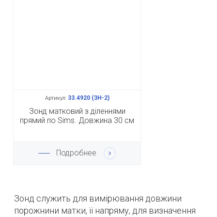
33.4920 (ЗН-2)
Артикул:
Зонд матковий з діленнями
прямий по Sims. Довжина 30 см
Подробнее
Зонд служить для вимірювання довжини
порожнини матки, її напряму, для визначення