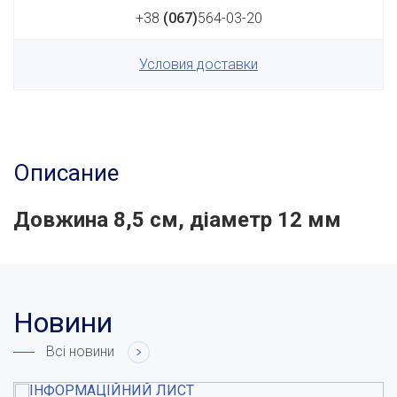
+38
(067)
564-03-20
Условия доставки
Описание
Довжина 8,5 см, діаметр 12 мм
Новини
Всі новини