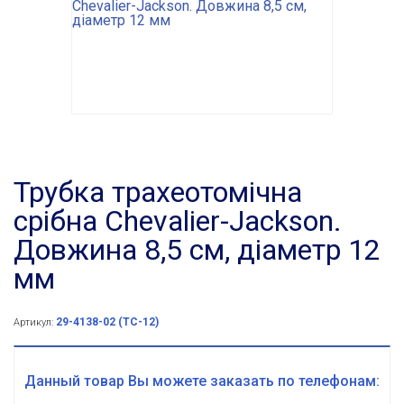
Трубка трахеотомічна
срібна Chevalier-Jackson.
Довжина 8,5 см, діаметр 12
мм
29-4138-02 (ТС-12)
Артикул:
Данный товар Вы можете заказать по телефонам: