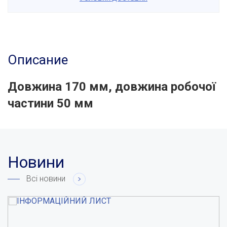
Описание
Довжина 170 мм, довжина робочої
частини 50 мм
Новини
Всі новини