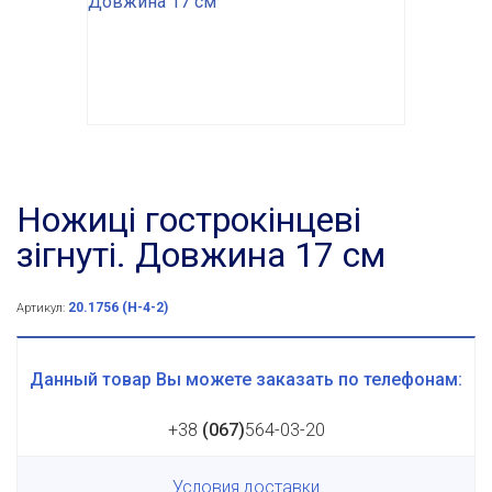
Ножиці гострокінцеві
зігнуті. Довжина 17 см
20.1756 (Н-4-2)
Артикул:
Данный товар Вы можете заказать по телефонам:
+38
(067)
564-03-20
Условия доставки