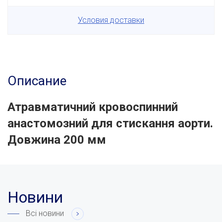
Условия доставки
Описание
Атравматичний кровоспинний
анастомозний для стискання аорти.
Довжина 200 мм
Новини
Всі новини