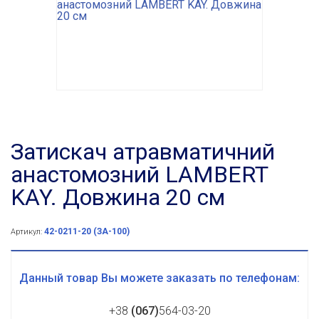
Затискач атравматичний
анастомозний LAMBERT
KAY. Довжина 20 см
42-0211-20 (ЗА-100)
Артикул:
Данный товар Вы можете заказать по телефонам:
+38
(067)
564-03-20