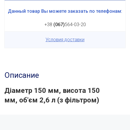
Данный товар Вы можете заказать по телефонам:
+38
(067)
564-03-20
Условия доставки
Описание
Діаметр 150 мм, висота 150
мм, об'єм 2,6 л
(з фільтром)