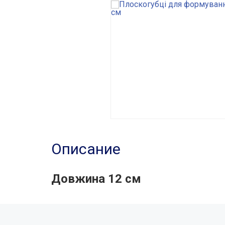
Описание
Довжина 12 см