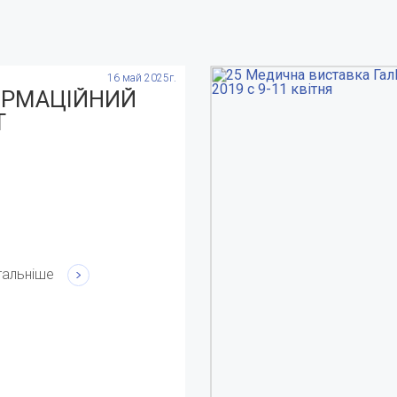
16 май 2025г.
ОРМАЦІЙНИЙ
Т
тальніше