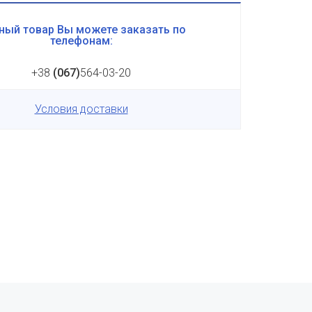
ный товар Вы можете заказать по
телефонам:
+38
(067)
564-03-20
Условия доставки