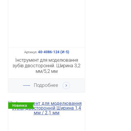
40-4086-124 (И-5)
Артикул:
Інструмент для моделювання
зубів двосторонній. Ширина 3,2
мм/5,2 мм
Подробнее
Новинка