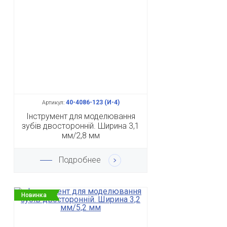
40-4086-123 (И-4)
Артикул:
Інструмент для моделювання
зубів двосторонній. Ширина 3,1
мм/2,8 мм
Подробнее
Новинка