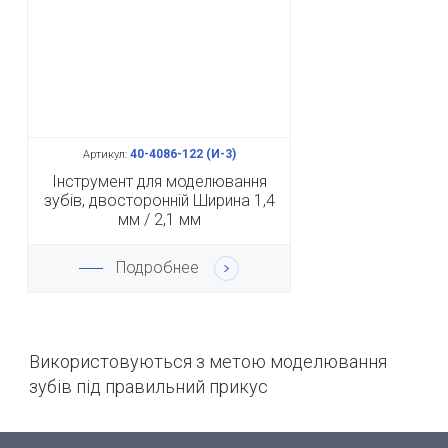
40-4086-122 (И-3)
Артикул:
Інструмент для моделювання
зубів, двосторонній Ширина 1,4
мм / 2,1 мм
Подробнее
Використовуютьс
я з метою моделювання
зубів під правильний прикус