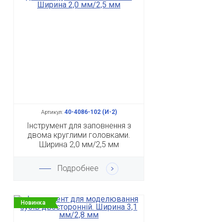
40-4086-102 (И-2)
Артикул:
Інструмент для заповнення з
двома круглими головками.
Ширина 2,0 мм/2,5 мм
Подробнее
Новинка