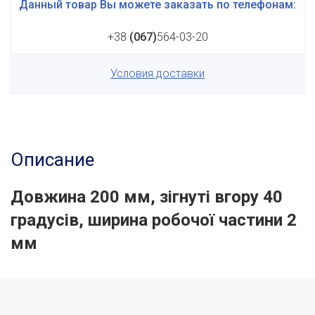
Данный товар Вы можете заказать по телефонам:
+38
(067)
564-03-20
Условия доставки
Описание
Довжина 200 мм, зігнуті вгору 40
градусів, ширина робочої частини 2
мм