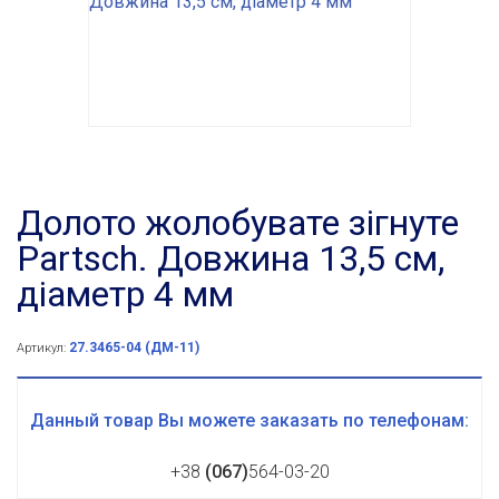
Долото жолобувате зігнуте
Partsch. Довжина 13,5 см,
діаметр 4 мм
27.3465-04 (ДМ-11)
Артикул:
Данный товар Вы можете заказать по телефонам:
+38
(067)
564-03-20