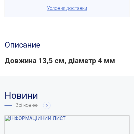
Условия доставки
Описание
Довжина 13,5 см, діаметр 4 мм
Новини
Всі новини